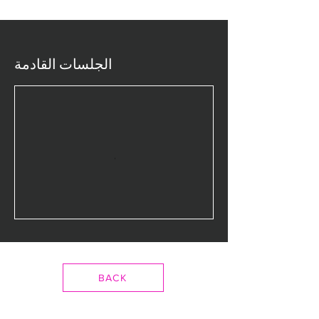
الجلسات القادمة
BACK