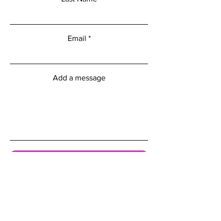
Email
Add a message
Submit