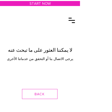
START NOW
لا يمكننا العثور على ما تبحث عنه
يرجى الاتصال بنا أو التحقق من خدماتنا الأخرى
BACK