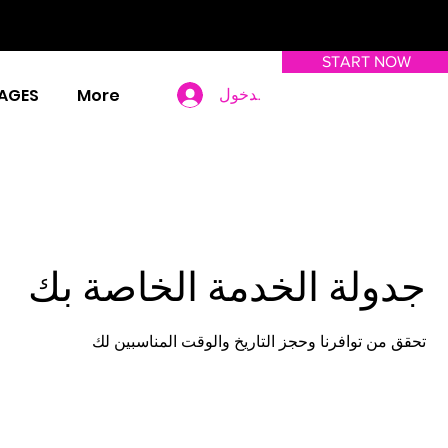
START NOW
AGES
More
تسجيل الدخول
جدولة الخدمة الخاصة بك
تحقق من توافرنا وحجز التاريخ والوقت المناسبين لك