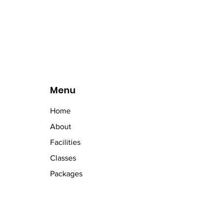
Menu
Home
About
Facilities
Classes
Packages