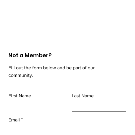
Not a Member?
Fill out the form below and be part of our
community.
First Name
Last Name
Email