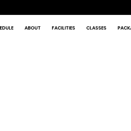
EDULE
ABOUT
FACILITIES
CLASSES
PACK