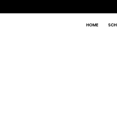
HOME
SCH