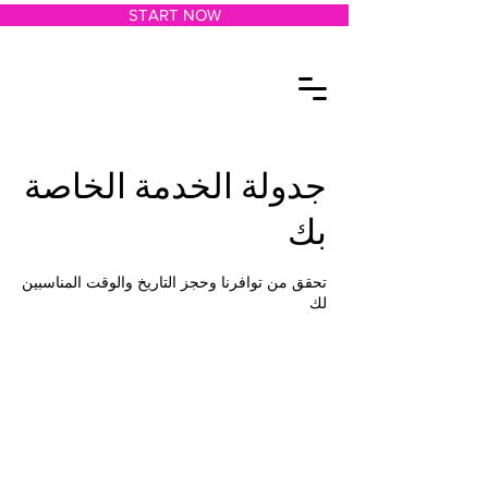
START NOW
جدولة الخدمة الخاصة
بك
تحقق من توافرنا وحجز التاريخ والوقت المناسبين
لك